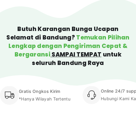
Butuh Karangan Bunga Ucapan
Selamat di Bandung?
Temukan Pilihan
Lengkap dengan Pengiriman Cepat &
Bergaransi
SAMPAI TEMPAT
untuk
seluruh Bandung Raya
Online 24/7 sup
Gratis Ongkos Kirim
Hubungi Kami Ka
*Hanya Wilayah Tertentu