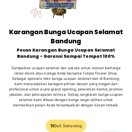
Karangan Bunga Ucapan Selamat
Bandung
Pesan Karangan Bunga Ucapan Selamat
Bandung - Garansi Sampai Tempat 100%
Sampaikan ucapan selamat dan sukses untuk momen berharga
relasi bisnis atau kolega Anda bersama Tulipia Flower Shop.
Sebagai spesialis toko bunga ucapan selamat dan di Bandung,
kami menyediakan beragam pilihan desain yang megah dan
profesional untuk acara grand opening, peresmian kantor, promosi
jabatan, dan pencapaian lainnya. Setiap rangkaian bunga ucapan
selamat kami dibuat dengan bunga segar pilihan untuk
memastikan pesan Anda tersampaikan dengan kesan terbaik.
Beli Sekarang