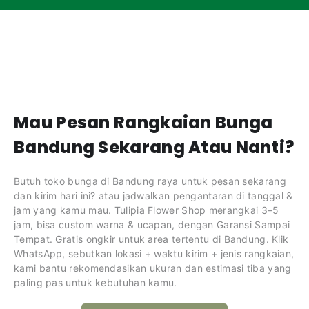
Mau Pesan Rangkaian Bunga
Bandung Sekarang Atau Nanti?
Butuh toko bunga di Bandung raya untuk pesan sekarang
dan kirim hari ini? atau jadwalkan pengantaran di tanggal &
jam yang kamu mau. Tulipia Flower Shop merangkai 3–5
jam, bisa custom warna & ucapan, dengan Garansi Sampai
Tempat. Gratis ongkir untuk area tertentu di Bandung. Klik
WhatsApp, sebutkan lokasi + waktu kirim + jenis rangkaian,
kami bantu rekomendasikan ukuran dan estimasi tiba yang
paling pas untuk kebutuhan kamu.