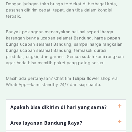
Dengan jaringan toko bunga terdekat di berbagai kota,
pesanan dikirim cepat, tepat, dan tiba dalam kondisi
terbaik.
Banyak pelanggan menanyakan hal-hal seperti
harga
karangan bunga ucapan selamat Bandung
,
harga papan
bunga ucapan selamat Bandung
, sampai
harga rangkaian
bunga ucapan selamat Bandung
, termasuk durasi
produksi, ongkir, dan garansi. Semua sudah kami rangkum
agar Anda bisa memilih paket yang paling sesuai.
Masih ada pertanyaan? Chat tim
Tulipia flower shop
via
WhatsApp—kami standby 24/7 dan siap bantu.
Apakah bisa dikirim di hari yang sama?
Area layanan Bandung Raya?