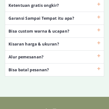
Ketentuan gratis ongkir?
Garansi Sampai Tempat itu apa?
Bisa custom warna & ucapan?
Kisaran harga & ukuran?
Alur pemesanan?
Bisa batal pesanan?