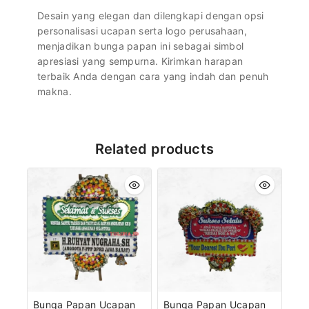
Desain yang elegan dan dilengkapi dengan opsi
personalisasi ucapan serta logo perusahaan,
menjadikan bunga papan ini sebagai simbol
apresiasi yang sempurna. Kirimkan harapan
terbaik Anda dengan cara yang indah dan penuh
makna.
Related products
Bunga Papan Ucapan
Bunga Papan Ucapan