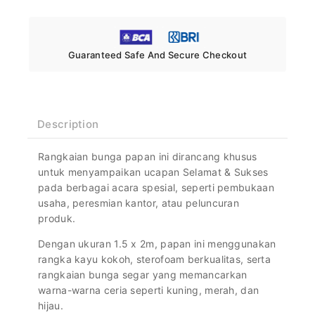
Guaranteed Safe And Secure Checkout
Description
Rangkaian bunga papan ini dirancang khusus
untuk menyampaikan ucapan Selamat & Sukses
pada berbagai acara spesial, seperti pembukaan
usaha, peresmian kantor, atau peluncuran
produk.
Dengan ukuran 1.5 x 2m, papan ini menggunakan
rangka kayu kokoh, sterofoam berkualitas, serta
rangkaian bunga segar yang memancarkan
warna-warna ceria seperti kuning, merah, dan
hijau.