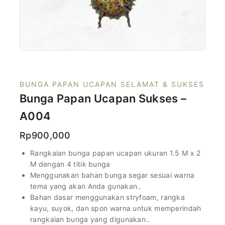
BUNGA PAPAN UCAPAN SELAMAT & SUKSES
Bunga Papan Ucapan Sukses –
A004
Rp
900,000
Rangkaian bunga papan ucapan ukuran 1.5 M x 2
M dengan 4 titik bunga
Menggunakan bahan bunga segar sesuai warna
tema yang akan Anda gunakan..
Bahan dasar menggunakan stryfoam, rangka
kayu, suyok, dan spon warna untuk memperindah
rangkaian bunga yang digunakan..