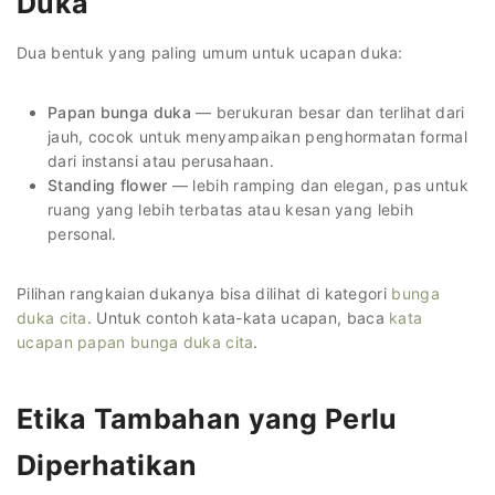
Duka
Dua bentuk yang paling umum untuk ucapan duka:
Papan bunga duka
— berukuran besar dan terlihat dari
jauh, cocok untuk menyampaikan penghormatan formal
dari instansi atau perusahaan.
Standing flower
— lebih ramping dan elegan, pas untuk
ruang yang lebih terbatas atau kesan yang lebih
personal.
Pilihan rangkaian dukanya bisa dilihat di kategori
bunga
duka cita
. Untuk contoh kata-kata ucapan, baca
kata
ucapan papan bunga duka cita
.
Etika Tambahan yang Perlu
Diperhatikan