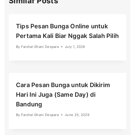
Similar Posts
Tips Pesan Bunga Online untuk
Pertama Kali Biar Nggak Salah Pilih
By
Faishal Ghani Despara
July 1, 2026
Cara Pesan Bunga untuk Dikirim
Hari Ini Juga (Same Day) di
Bandung
By
Faishal Ghani Despara
June 25, 2026