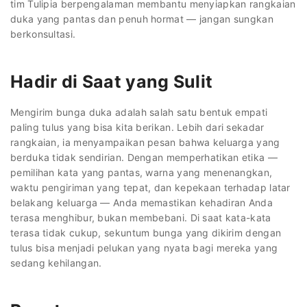
tim Tulipia berpengalaman membantu menyiapkan rangkaian
duka yang pantas dan penuh hormat — jangan sungkan
berkonsultasi.
Hadir di Saat yang Sulit
Mengirim bunga duka adalah salah satu bentuk empati
paling tulus yang bisa kita berikan. Lebih dari sekadar
rangkaian, ia menyampaikan pesan bahwa keluarga yang
berduka tidak sendirian. Dengan memperhatikan etika —
pemilihan kata yang pantas, warna yang menenangkan,
waktu pengiriman yang tepat, dan kepekaan terhadap latar
belakang keluarga — Anda memastikan kehadiran Anda
terasa menghibur, bukan membebani. Di saat kata-kata
terasa tidak cukup, sekuntum bunga yang dikirim dengan
tulus bisa menjadi pelukan yang nyata bagi mereka yang
sedang kehilangan.