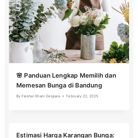
🌸 Panduan Lengkap Memilih dan
Memesan Bunga di Bandung
By
Faishal Ghani Despara
February 22, 2025
Estimasi Harga Karangan Bunga: