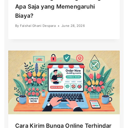
Apa Saja yang Memengaruhi
Biaya?
By
Faishal Ghani Despara
June 28, 2026
Cara Kirim Bunga Online Terhindar