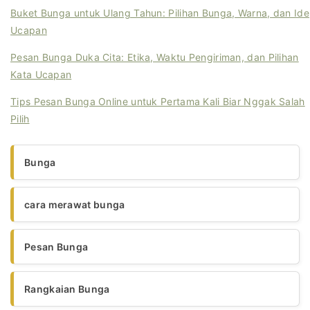
Buket Bunga untuk Ulang Tahun: Pilihan Bunga, Warna, dan Ide
Ucapan
Pesan Bunga Duka Cita: Etika, Waktu Pengiriman, dan Pilihan
Kata Ucapan
Tips Pesan Bunga Online untuk Pertama Kali Biar Nggak Salah
Pilih
Bunga
cara merawat bunga
Pesan Bunga
Rangkaian Bunga