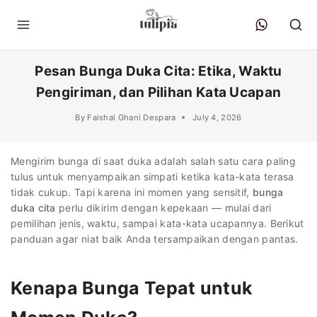
Pesan Bunga Duka Cita: Etika, Waktu
Pengiriman, dan Pilihan Kata Ucapan
By
Faishal Ghani Despara
July 4, 2026
Mengirim bunga di saat duka adalah salah satu cara paling
tulus untuk menyampaikan simpati ketika kata-kata terasa
tidak cukup. Tapi karena ini momen yang sensitif,
bunga
duka cita
perlu dikirim dengan kepekaan — mulai dari
pemilihan jenis, waktu, sampai kata-kata ucapannya. Berikut
panduan agar niat baik Anda tersampaikan dengan pantas.
Kenapa Bunga Tepat untuk