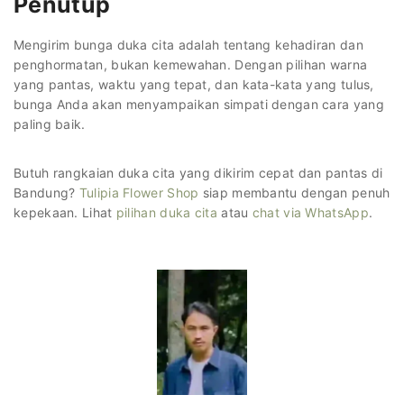
Penutup
Mengirim bunga duka cita adalah tentang kehadiran dan
penghormatan, bukan kemewahan. Dengan pilihan warna
yang pantas, waktu yang tepat, dan kata-kata yang tulus,
bunga Anda akan menyampaikan simpati dengan cara yang
paling baik.
Butuh rangkaian duka cita yang dikirim cepat dan pantas di
Bandung?
Tulipia Flower Shop
siap membantu dengan penuh
kepekaan. Lihat
pilihan duka cita
atau
chat via WhatsApp
.