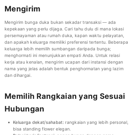
Mengirim
Mengirim bunga duka bukan sekadar transaksi — ada
kepekaan yang perlu dijaga. Cari tahu dulu di mana lokasi
persemayaman atau rumah duka, kapan waktu pelayatan,
dan apakah keluarga memiliki preferensi tertentu. Beberapa
keluarga lebih memilih sumbangan daripada bunga;
menghormati ini menunjukkan empati Anda. Untuk relasi
kerja atau kenalan, mengirim ucapan dari instansi dengan
nama yang jelas adalah bentuk penghormatan yang lazim
dan dihargai.
Memilih Rangkaian yang Sesuai
Hubungan
Keluarga dekat/sahabat:
rangkaian yang lebih personal,
bisa standing flower elegan.