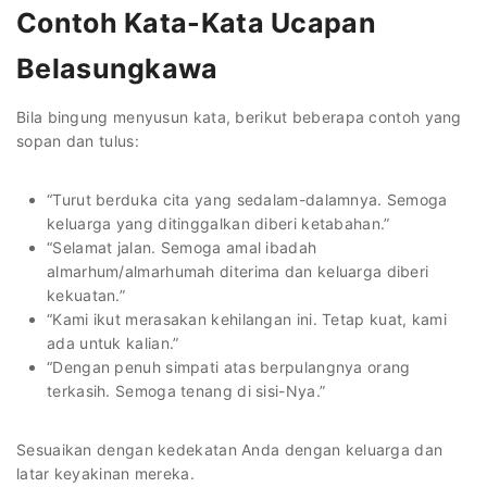
Contoh Kata-Kata Ucapan
Belasungkawa
Bila bingung menyusun kata, berikut beberapa contoh yang
sopan dan tulus:
“Turut berduka cita yang sedalam-dalamnya. Semoga
keluarga yang ditinggalkan diberi ketabahan.”
“Selamat jalan. Semoga amal ibadah
almarhum/almarhumah diterima dan keluarga diberi
kekuatan.”
“Kami ikut merasakan kehilangan ini. Tetap kuat, kami
ada untuk kalian.”
“Dengan penuh simpati atas berpulangnya orang
terkasih. Semoga tenang di sisi-Nya.”
Sesuaikan dengan kedekatan Anda dengan keluarga dan
latar keyakinan mereka.