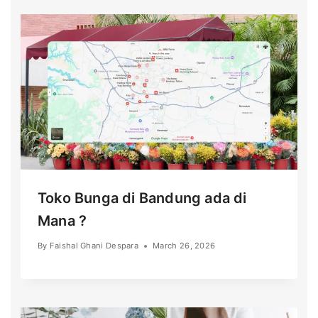
Toko Bunga di Bandung ada di
Mana ?
By
Faishal Ghani Despara
March 26, 2026