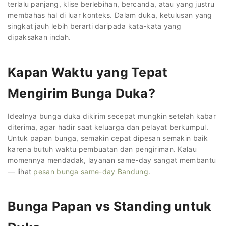
terlalu panjang, klise berlebihan, bercanda, atau yang justru
membahas hal di luar konteks. Dalam duka, ketulusan yang
singkat jauh lebih berarti daripada kata-kata yang
dipaksakan indah.
Kapan Waktu yang Tepat
Mengirim Bunga Duka?
Idealnya bunga duka dikirim secepat mungkin setelah kabar
diterima, agar hadir saat keluarga dan pelayat berkumpul.
Untuk papan bunga, semakin cepat dipesan semakin baik
karena butuh waktu pembuatan dan pengiriman. Kalau
momennya mendadak, layanan same-day sangat membantu
— lihat
pesan bunga same-day Bandung
.
Bunga Papan vs Standing untuk