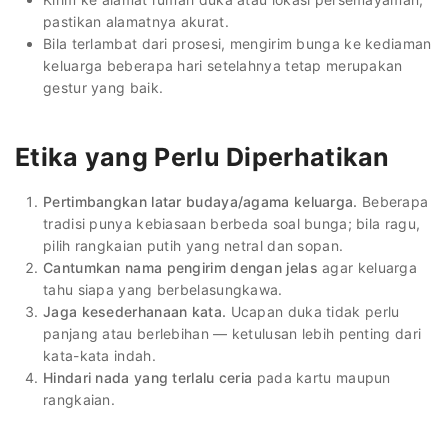
pastikan alamatnya akurat.
Bila terlambat dari prosesi, mengirim bunga ke kediaman
keluarga beberapa hari setelahnya tetap merupakan
gestur yang baik.
Etika yang Perlu Diperhatikan
Pertimbangkan latar budaya/agama keluarga.
Beberapa
tradisi punya kebiasaan berbeda soal bunga; bila ragu,
pilih rangkaian putih yang netral dan sopan.
Cantumkan nama pengirim dengan jelas
agar keluarga
tahu siapa yang berbelasungkawa.
Jaga kesederhanaan kata.
Ucapan duka tidak perlu
panjang atau berlebihan — ketulusan lebih penting dari
kata-kata indah.
Hindari nada yang terlalu ceria
pada kartu maupun
rangkaian.