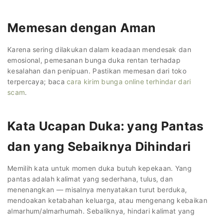
Memesan dengan Aman
Karena sering dilakukan dalam keadaan mendesak dan
emosional, pemesanan bunga duka rentan terhadap
kesalahan dan penipuan. Pastikan memesan dari toko
terpercaya; baca
cara kirim bunga online terhindar dari
scam
.
Kata Ucapan Duka: yang Pantas
dan yang Sebaiknya Dihindari
Memilih kata untuk momen duka butuh kepekaan. Yang
pantas adalah kalimat yang sederhana, tulus, dan
menenangkan — misalnya menyatakan turut berduka,
mendoakan ketabahan keluarga, atau mengenang kebaikan
almarhum/almarhumah. Sebaliknya, hindari kalimat yang