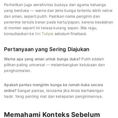
Perhatikan juga sensitivitas budaya dan agama keluarga
yang berduka — warna dan jenis bunga tertentu lebih netral
dan aman, seperti putih. Pastikan nama pengirim dan
penerima tertulis benar pada kartu/papan, karena kesalahan
di momen seperti ini terasa kurang sopan. Bila ragu,
konsultasikan ke
tim Tulipia
sebelum finalisasi.
Pertanyaan yang Sering Diajukan
Warna apa yang aman untuk bunga duka?
Putih adalah
pilihan paling universal — melambangkan ketulusan dan
penghormatan.
Apakah pantas mengirim bunga ke rumah duka secara
online?
Sangat pantas, terutama jika Anda berhalangan
hadir. Yang penting niat dan ketepatan pengirimannya.
Memahami Konteks Sebelum