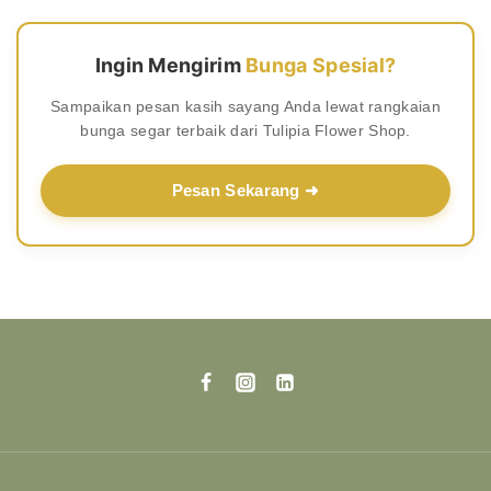
Ingin Mengirim
Bunga Spesial?
Sampaikan pesan kasih sayang Anda lewat rangkaian
bunga segar terbaik dari Tulipia Flower Shop.
Pesan Sekarang ➜