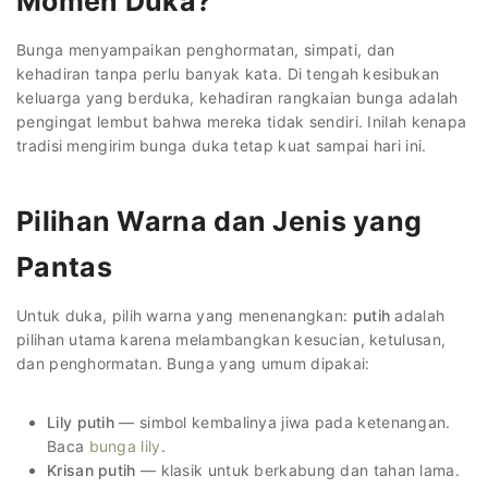
Momen Duka?
Bunga menyampaikan penghormatan, simpati, dan
kehadiran tanpa perlu banyak kata. Di tengah kesibukan
keluarga yang berduka, kehadiran rangkaian bunga adalah
pengingat lembut bahwa mereka tidak sendiri. Inilah kenapa
tradisi mengirim bunga duka tetap kuat sampai hari ini.
Pilihan Warna dan Jenis yang
Pantas
Untuk duka, pilih warna yang menenangkan:
putih
adalah
pilihan utama karena melambangkan kesucian, ketulusan,
dan penghormatan. Bunga yang umum dipakai:
Lily putih
— simbol kembalinya jiwa pada ketenangan.
Baca
bunga lily
.
Krisan putih
— klasik untuk berkabung dan tahan lama.