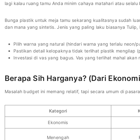
lagi kalau ruang tamu Anda minim cahaya matahari atau selalu 
Bunga plastik untuk meja tamu sekarang kualitasnya sudah luar
dan mana yang sintetis. Jenis yang paling laku biasanya Tulip,
Pilih warna yang natural (hindari warna yang terlalu neon/pa
Pastikan detail kelopaknya tidak terlihat plastik mengilap (
Investasi di vas yang bagus. Vas yang terlihat mahal aka
Berapa Sih Harganya? (Dari Ekonom
Masalah budget ini memang relatif, tapi secara umum di pasaran
Kategori
K
Ekonomis
Menengah