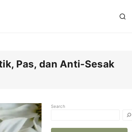
ik, Pas, dan Anti-Sesak
Search