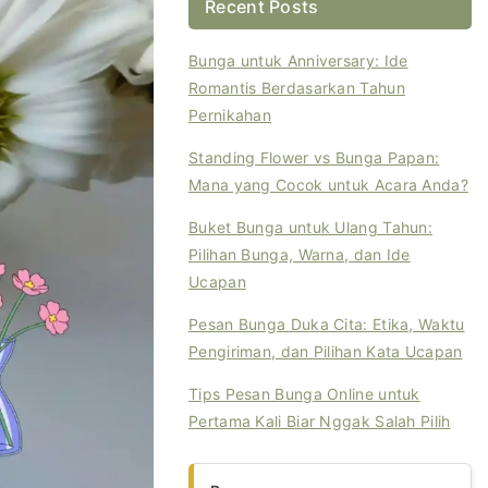
Recent Posts
Bunga untuk Anniversary: Ide
Romantis Berdasarkan Tahun
Pernikahan
Standing Flower vs Bunga Papan:
Mana yang Cocok untuk Acara Anda?
Buket Bunga untuk Ulang Tahun:
Pilihan Bunga, Warna, dan Ide
Ucapan
Pesan Bunga Duka Cita: Etika, Waktu
Pengiriman, dan Pilihan Kata Ucapan
Tips Pesan Bunga Online untuk
Pertama Kali Biar Nggak Salah Pilih